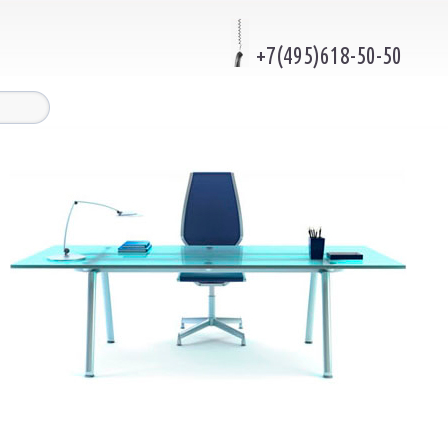
+7(495)618-50-50