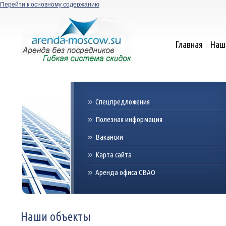
Перейти к основному содержанию
Главная
Наш
Спецпредложения
Полезная информация
Вакансии
Карта сайта
Аренда офиса СВАО
Наши объекты