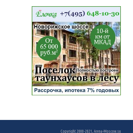
Copyright 2000-2021, Arena-Moscow.su