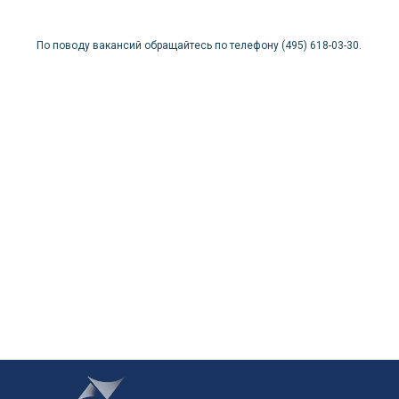
По поводу вакансий обращайтесь по телефону (495) 618-03-30.