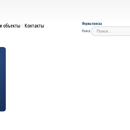
Форма поиска
и объекты
Контакты
Поиск