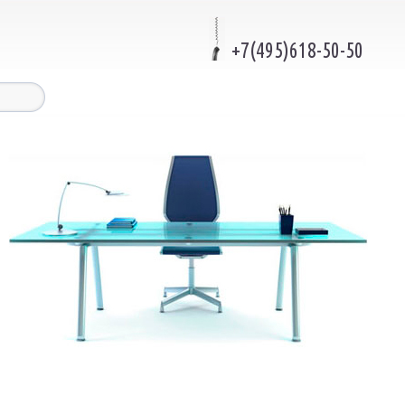
+7(495)618-50-50