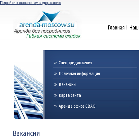
Перейти к основному содержанию
Главная
Наш
Спецпредложения
Полезная информация
Вакансии
Карта сайта
Аренда офиса СВАО
Вакансии